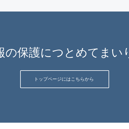
報の保護につとめてまい
トップページにはこちらから