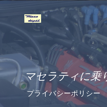
マセラティに乗
プライバシーポリシー