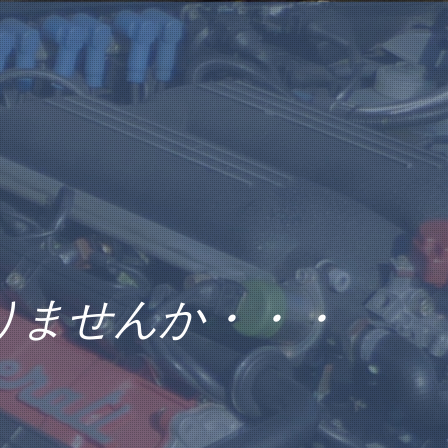
りませんか・・・